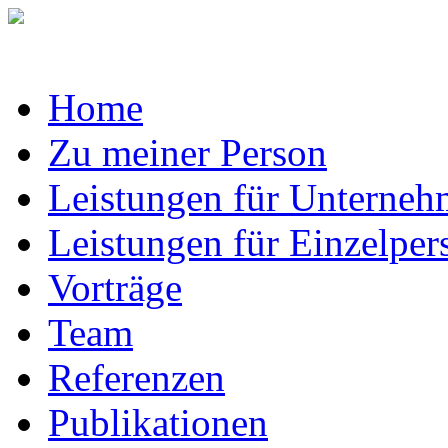
Home
Zu meiner Person
Leistungen für Unterne
Leistungen für Einzelper
Vorträge
Team
Referenzen
Publikationen