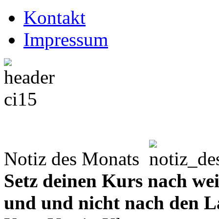
Kontakt
Impressum
Notiz des Monats
Setz deinen Kurs nach wei
und und nicht nach den L